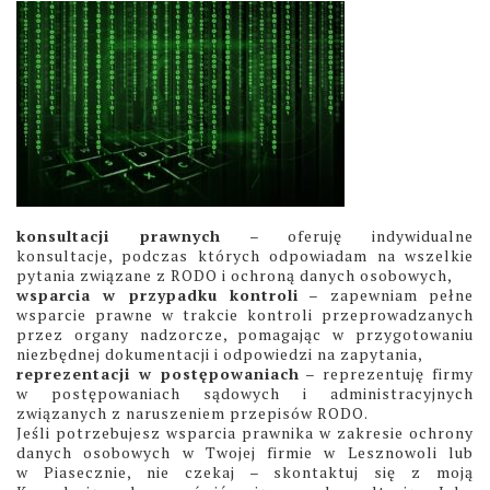
konsultacji prawnych
– oferuję indywidualne
konsultacje, podczas których odpowiadam na wszelkie
pytania związane z RODO i ochroną danych osobowych,
wsparcia w przypadku kontroli
– zapewniam pełne
wsparcie prawne w trakcie kontroli przeprowadzanych
przez organy nadzorcze, pomagając w przygotowaniu
niezbędnej dokumentacji i odpowiedzi na zapytania,
reprezentacji w postępowaniach
– reprezentuję firmy
w postępowaniach sądowych i administracyjnych
związanych z naruszeniem przepisów RODO.
Jeśli potrzebujesz wsparcia prawnika w zakresie ochrony
danych osobowych w Twojej firmie w Lesznowoli lub
w Piasecznie, nie czekaj – skontaktuj się z moją