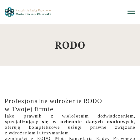
RODO
Profesjonalne wdrożenie RODO
w Twojej firmie
Jako prawnik z wieloletnim doświadczeniem,
specjalizujący się w ochronie danych osobowych
,
oferuję kompleksowe usługi prawne związane
z wdrożeniem i utrzymaniem
zgodności z RODO. Moja Kancelaria Radcy Prawnego